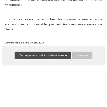
document » ;
> ne pas réaliser de retouches des documents sans en avoir
été autorisé au préalable par les Archives municipales de
Sevran.
Dernière mise à jour le 30 oct. 2017
Je refuse