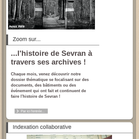
Zoom sur...
...l'histoire de Sevran à
travers ses archives !
Chaque mois, venez découvrir notre
dossier thématique se focalisant sur des
documents, des bâtiments ou des
événement qui ont fait et continuent de
faire l'histoire de Sevran !
Par ici l'entrée...
Indexation collaborative