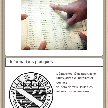
Informations pratiques
Démarches, législation, liens
utiles, adresse, horaires et
contact,
vous trouverez ici toutes les
informations nécessaires