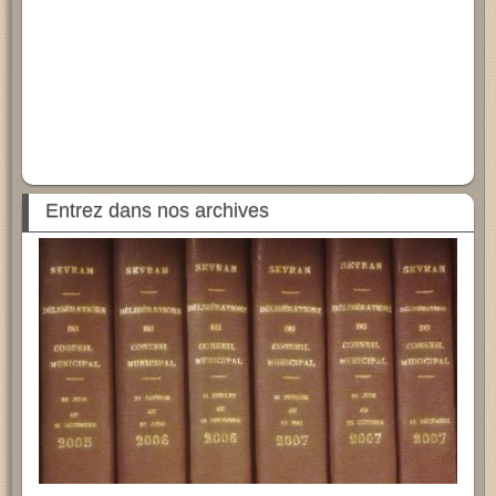
Entrez dans nos archives