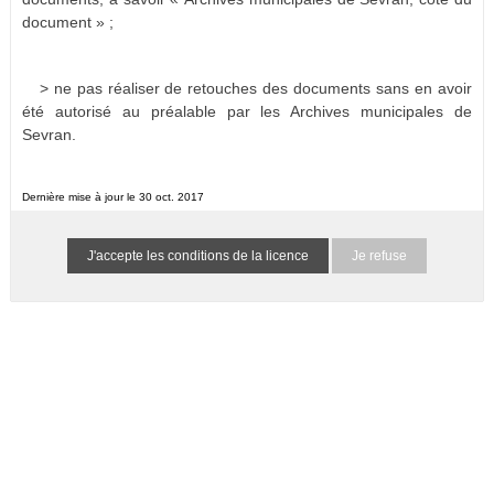
document » ;
> ne pas réaliser de retouches des documents sans en avoir
été autorisé au préalable par les Archives municipales de
Sevran.
Dernière mise à jour le 30 oct. 2017
Je refuse