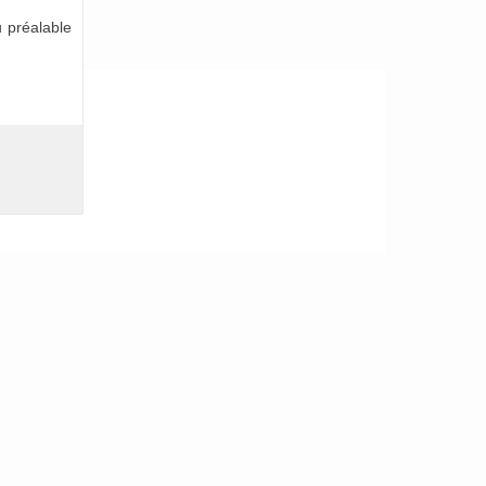
 préalable