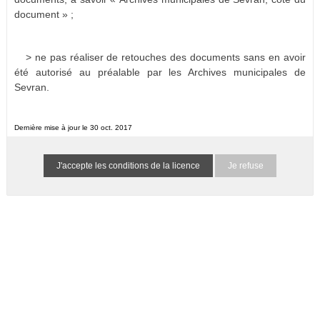
document » ;
> ne pas réaliser de retouches des documents sans en avoir
été autorisé au préalable par les Archives municipales de
Sevran.
Dernière mise à jour le 30 oct. 2017
Je refuse