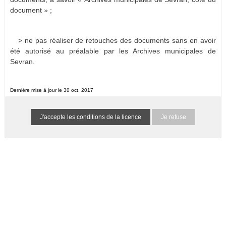
document » ;
> ne pas réaliser de retouches des documents sans en avoir
été autorisé au préalable par les Archives municipales de
Sevran.
Dernière mise à jour le 30 oct. 2017
Je refuse