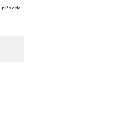
 préalable