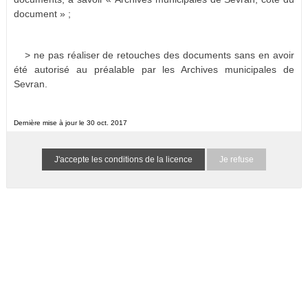
document » ;
> ne pas réaliser de retouches des documents sans en avoir
été autorisé au préalable par les Archives municipales de
Sevran.
Dernière mise à jour le 30 oct. 2017
Je refuse