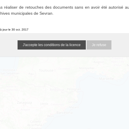
s réaliser de retouches des documents sans en avoir été autorisé au
chives municipales de Sevran.
à jour le 30 oct. 2017
Je refuse