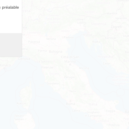
 préalable