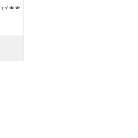
 préalable