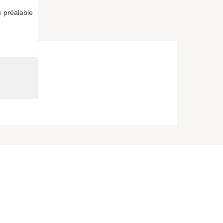
 préalable