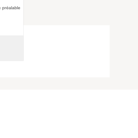
 préalable