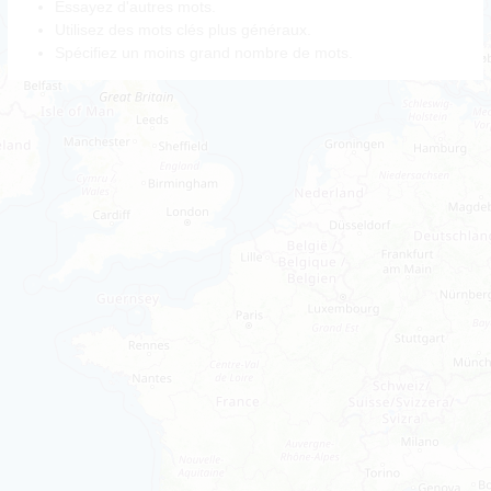
Essayez d'autres mots.
Utilisez des mots clés plus généraux.
Spécifiez un moins grand nombre de mots.