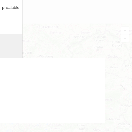
 préalable