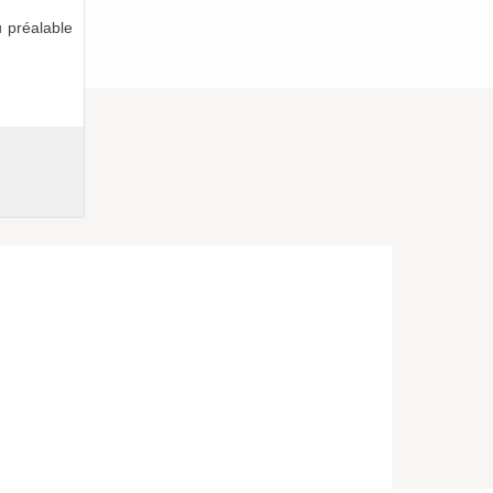
 préalable