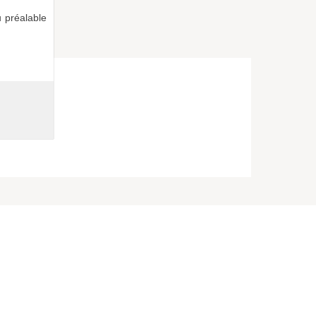
 préalable