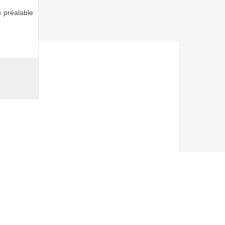
 préalable