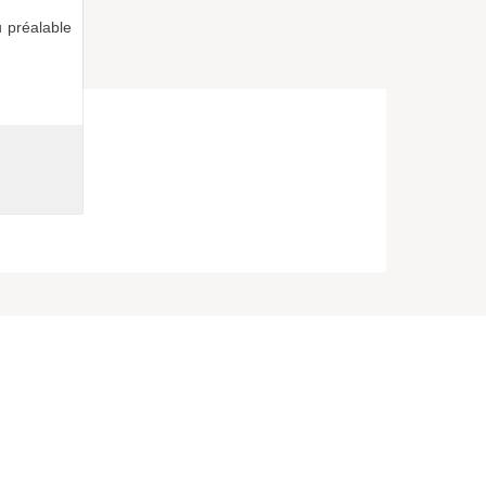
 préalable