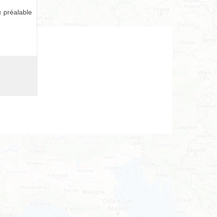
 préalable