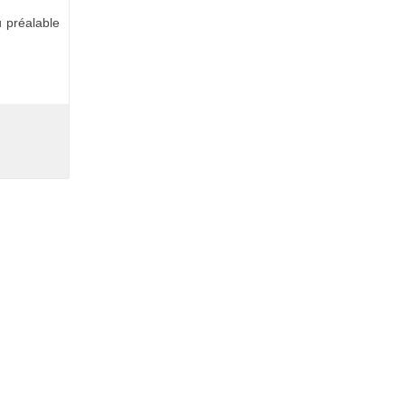
 préalable